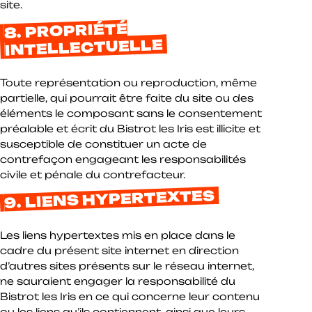
site.
8. PROPRIÉTÉ
INTELLECTUELLE
Toute représentation ou reproduction, même
partielle, qui pourrait être faite du site ou des
éléments le composant sans le consentement
préalable et écrit du Bistrot les Iris est illicite et
susceptible de constituer un acte de
contrefaçon engageant les responsabilités
civile et pénale du contrefacteur.
9. LIENS HYPERTEXTES
Les liens hypertextes mis en place dans le
cadre du présent site internet en direction
d’autres sites présents sur le réseau internet,
ne sauraient engager la responsabilité du
Bistrot les Iris en ce qui concerne leur contenu
ou les liens qu’ils contiennent, ainsi que leurs