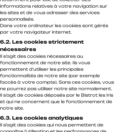
informations relatives à votre navigation sur
les sites et de vous adresser des services
personnalisés.
Dans votre ordinateur les cookies sont gérés
par votre navigateur internet.
6.2. Les cookies strictement
nécessaires
Il s’agit des cookies nécessaires au
fonctionnement de notre site. Ils vous
permettent d’utiliser les principales
fonctionnalités de notre site (par exemple
l’accès à votre compte). Sans ces cookies, vous
ne pourrez pas utiliser notre site normalement.
Il s’agit de cookies déposés par le Bistrot les Iris
et qui ne concernent que le fonctionnement de
notre site.
6.3. Les cookies analytiques
Il s’agit des cookies qui nous permettent de
connaître l’utilisation et les performances de