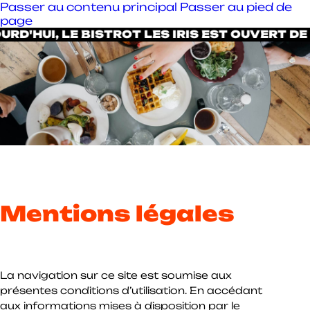
Passer au contenu principal
Passer au pied de
page
RD'HUI, LE BISTROT LES IRIS EST OUVERT DE
Mentions légales
La navigation sur ce site est soumise aux
présentes conditions d’utilisation. En accédant
aux informations mises à disposition par le