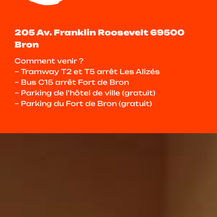
205 Av. Franklin Roosevelt 69500
Bron
Comment venir ?
– Tramway T2 et T5 arrêt Les Alizés
– Bus C15 arrêt Fort de Bron
– Parking de l’hôtel de ville (gratuit)
– Parking du Fort de Bron (gratuit)