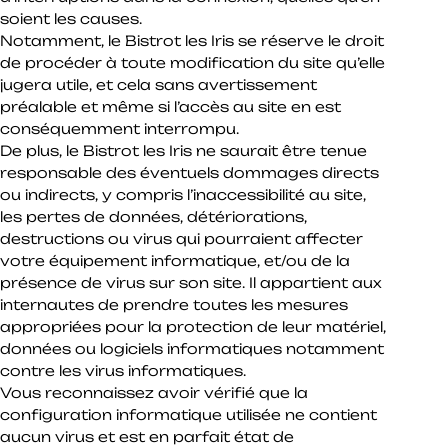
soient les causes.
Notamment, le Bistrot les Iris se réserve le droit
de procéder à toute modification du site qu’elle
jugera utile, et cela sans avertissement
préalable et même si l’accès au site en est
conséquemment interrompu.
De plus, le Bistrot les Iris ne saurait être tenue
responsable des éventuels dommages directs
ou indirects, y compris l’inaccessibilité au site,
les pertes de données, détériorations,
destructions ou virus qui pourraient affecter
votre équipement informatique, et/ou de la
présence de virus sur son site. Il appartient aux
internautes de prendre toutes les mesures
appropriées pour la protection de leur matériel,
données ou logiciels informatiques notamment
contre les virus informatiques.
Vous reconnaissez avoir vérifié que la
configuration informatique utilisée ne contient
aucun virus et est en parfait état de