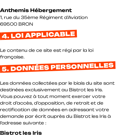
Anthemis Hébergement
1, rue du 35ème Régiment d’Aviation
69500 BRON
4. LOI APPLICABLE
Le contenu de ce site est régi par la loi
française.
5. DONNÉES PERSONNELLES
Les données collectées par le biais du site sont
destinées exclusivement au Bistrot les Iris.
Vous pouvez à tout moment exercer votre
droit d’accès, d’opposition, de retrait et de
rectification de données en adressant votre
demande par écrit auprès du Bistrot les Iris à
l’adresse suivante :
Bistrot les Iris