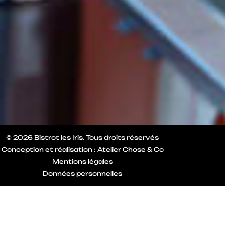
© 2026 Bistrot les Iris. Tous droits réservés
Conception et réalisation :
Atelier Chose & Co
Mentions légales
Données personnelles