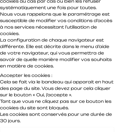
cookies au cas par cas ou bien les refuser
systématiquement une fois pour toutes.
Nous vous rappelons que le paramétrage est
susceptible de modifier vos conditions d’accès
à nos services nécessitant l’utilisation de
cookies.
La configuration de chaque navigateur est
différente. Elle est décrite dans le menu d’aide
de votre navigateur, qui vous permettra de
savoir de quelle manière modifier vos souhaits
en matière de cookies.
Accepter les cookies :
Cela se fait via le bandeau qui apparait en haut
des page du site. Vous devez pour cela cliquer
sur le bouton « Oui, j’accepte ».
Tant que vous ne cliquez pas sur ce bouton les
cookies du site sont bloqués.
Les cookies sont conservés pour une durée de
30 jours.