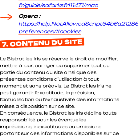
fr/guide/safari/sfri11471/mac
Opera :
https://help.NotAllowedScript64b6a2128
preferences/#cookies
7. CONTENU DU SITE
Le Bistrot les Iris se réserve le droit de modifier,
mettre à jour, corriger ou supprimer tout ou
partie du contenu du site ainsi que des
présentes conditions d’utilisation à tout
moment et sans préavis. Le Bistrot les Iris ne
peut garantir l’exactitude, la précision,
l’actualisation ou l’exhaustivité des informations
mises à disposition sur ce site.
En conséquence, le Bistrot les Iris décline toute
responsabilité pour les éventuelles
imprécisions, inexactitudes ou omissions
portant sur des informations disponibles sur ce