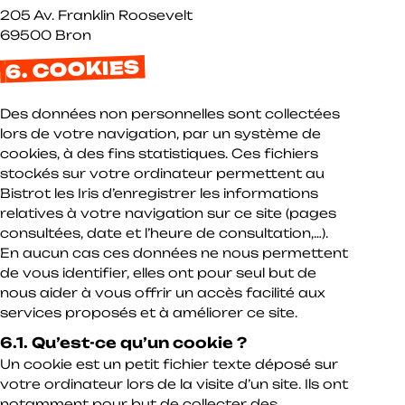
205 Av. Franklin Roosevelt
69500 Bron
6. COOKIES
Des données non personnelles sont collectées
lors de votre navigation, par un système de
cookies, à des fins statistiques. Ces fichiers
stockés sur votre ordinateur permettent au
Bistrot les Iris d’enregistrer les informations
relatives à votre navigation sur ce site (pages
consultées, date et l’heure de consultation,…).
En aucun cas ces données ne nous permettent
de vous identifier, elles ont pour seul but de
nous aider à vous offrir un accès facilité aux
services proposés et à améliorer ce site.
6.1. Qu’est-ce qu’un cookie ?
Un cookie est un petit fichier texte déposé sur
votre ordinateur lors de la visite d’un site. Ils ont
notamment pour but de collecter des