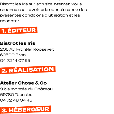
Bistrot les Iris sur son site internet, vous
reconnaissez avoir pris connaissance des
présentes conditions d’utilisation et les
accepter.
1. ÉDITEUR
Bistrot les Iris
205 Av. Franklin Roosevelt
69500 Bron
04 72 14 07 55
2. RÉALISATION
Atelier Chose & Co
9 bis montée du Château
69780 Toussieu
04 72 48 04 45
3. HÉBERGEUR