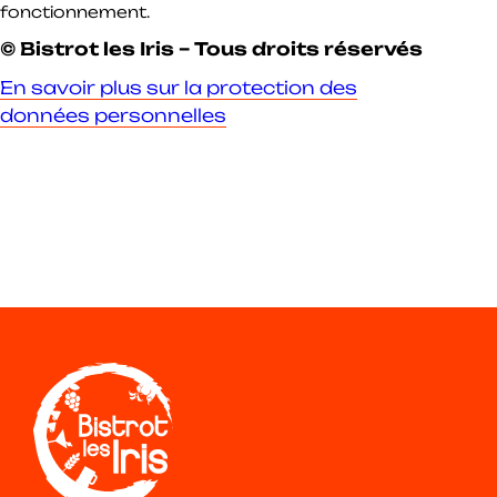
fonctionnement.
© Bistrot les Iris – Tous droits réservés
En savoir plus sur la protection des
données personnelles