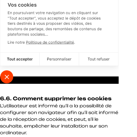
6.6. Comment supprimer les cookies
L’utilisateur est informé qu’il a la possibilité de
configurer son navigateur afin qu’il soit informé
de la réception de cookies, et peut, s’il le
souhaite, empêcher leur installation sur son
ordinateur.