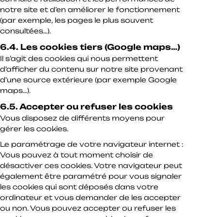
notre site et d’en améliorer le fonctionnement
(par exemple, les pages le plus souvent
consultées…).
6.4. Les cookies tiers (Google maps…)
Il s’agit des cookies qui nous permettent
d’afficher du contenu sur notre site provenant
d’une source extérieure (par exemple Google
maps…).
6.5. Accepter ou refuser les cookies
Vous disposez de différents moyens pour
gérer les cookies.
Le paramétrage de votre navigateur internet :
Vous pouvez à tout moment choisir de
désactiver ces cookies. Votre navigateur peut
également être paramétré pour vous signaler
les cookies qui sont déposés dans votre
ordinateur et vous demander de les accepter
ou non. Vous pouvez accepter ou refuser les